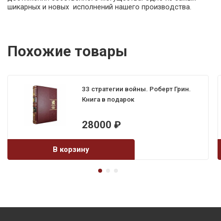
шикарных и новых исполнений нашего производства.
Похожие товары
33 стратегии войны. Роберт Грин.
Книга в подарок
28000
₽