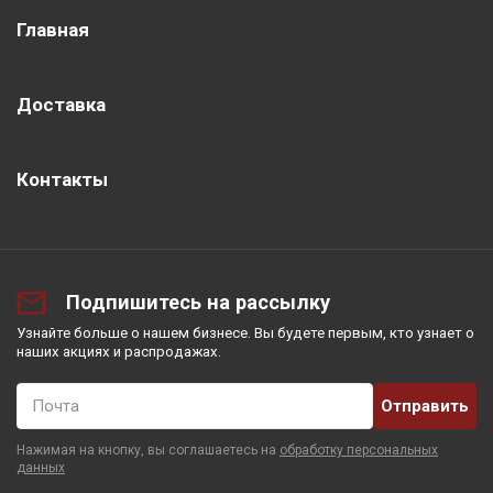
Главная
Доставка
Контакты
Подпишитесь на рассылку
Узнайте больше о нашем бизнесе. Вы будете первым, кто узнает о
наших акциях и распродажах.
Почта
Нажимая на кнопку, вы соглашаетесь на
обработку персональных
данных