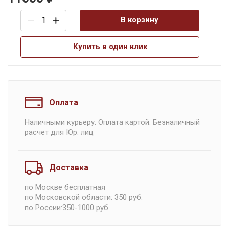
В корзину
Купить в один клик
Оплата
Наличными курьеру. Оплата картой. Безналичный
расчет для Юр. лиц
Доставка
по Москве бесплатная
по Московской области: 350 руб.
по России:350-1000 руб.