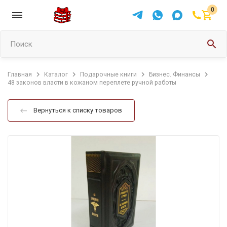
0
Поиск
Главная
Каталог
Подарочные книги
Бизнес. Финансы
48 законов власти в кожаном переплете ручной работы
Вернуться к списку товаров