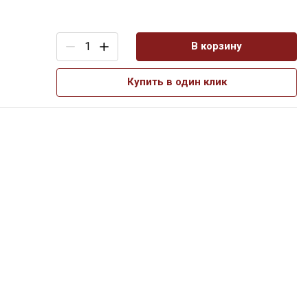
В корзину
Купить в один клик