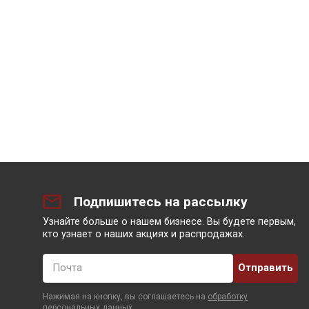
Подпишитесь на рассылку
Узнайте больше о нашем бизнесе. Вы будете первым,
кто узнает о наших акциях и распродажах.
Почта
Нажимая на кнопку, вы соглашаетесь на
обработку
персональных данных