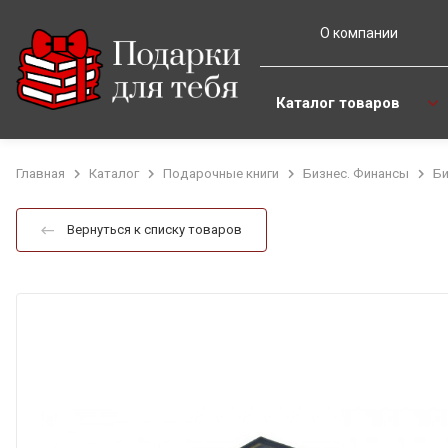
О компании
Каталог товаров
Главная
Каталог
Подарочные книги
Бизнес. Финансы
Би
Вернуться к списку товаров