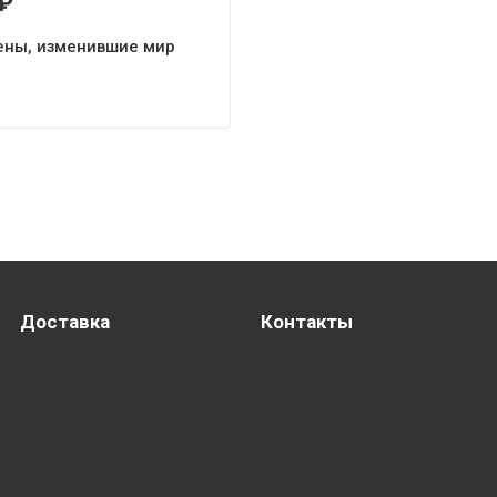
₽
ены, изменившие мир
Доставка
Контакты