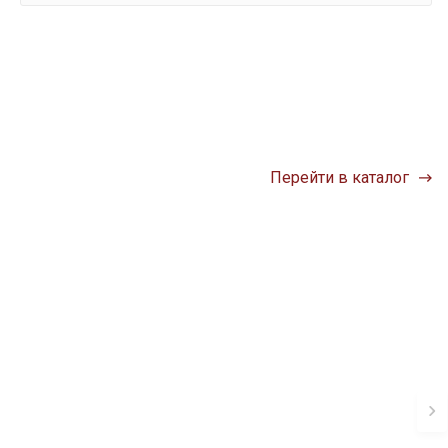
Перейти в каталог