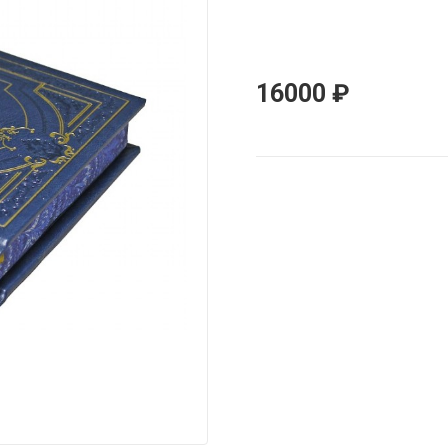
16000
₽