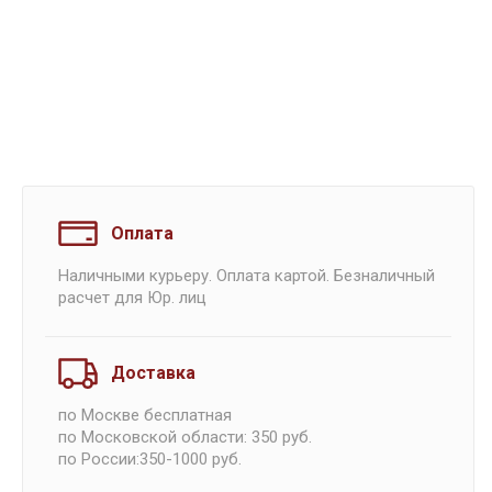
Оплата
Наличными курьеру. Оплата картой. Безналичный
расчет для Юр. лиц
Доставка
по Москве бесплатная
по Московской области: 350 руб.
по России:350-1000 руб.