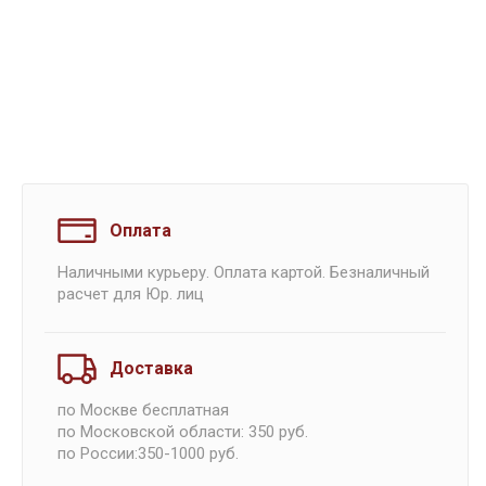
Оплата
Наличными курьеру. Оплата картой. Безналичный
расчет для Юр. лиц
Доставка
по Москве бесплатная
по Московской области: 350 руб.
по России:350-1000 руб.