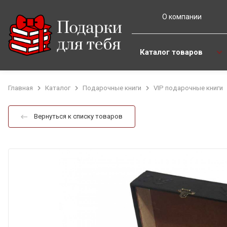
О компании
Каталог товаров
Главная
Каталог
Подарочные книги
VIP подарочные книги
Вернуться к списку товаров