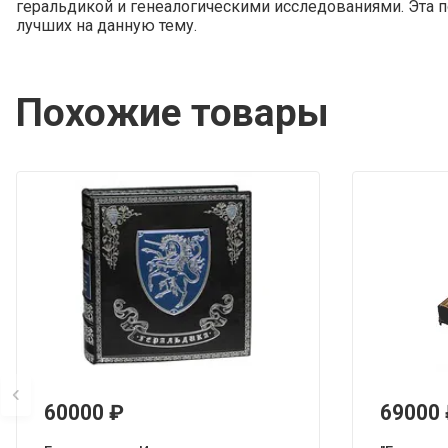
геральдикой и генеалогическими исследованиями. Эта п
лучших на данную тему.
Похожие товары
60000
₽
69000